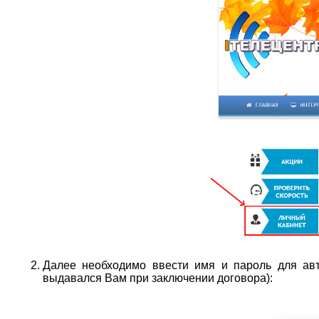
Далее необходимо ввести имя и пароль для авт
выдавался Вам при заключении договора):