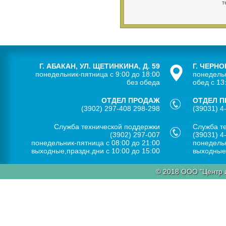
Г. АБАКАН, УЛ. ЩЕТИНКИНА, Д. 59
Г. ЧЕРНО
понедельник-пятница с 9:00 до 18:00
понедельн
без обеда
обед с 13
ОТДЕЛ ПРОДАЖ
ОТДЕЛ 
(3902) 297-408 298-298
(39031) 4
Служба технической поддержки
Служба т
(3902) 297-007
(39031) 4
понедельник-пятница с 08:00 до 21:00
понедельн
выходные,праздн.дни с 10:00 до 15:00
выходные,
© 2018 ООО "Центр 