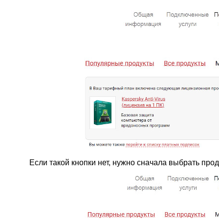
Если такой кнопки нет, нужно сначала выбрать прод