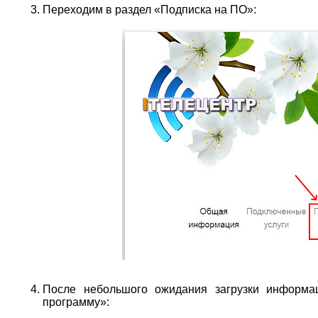
Переходим в раздел «Подписка на ПО»:
После небольшого ожидания загрузки информац
программу»: