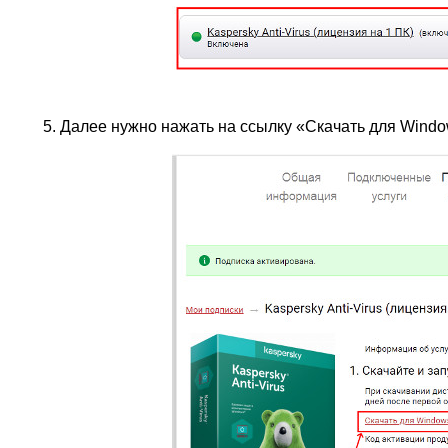
Далее нужно нажать на ссылку «Скачать для Windo