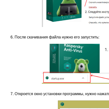
После скачивания файла нужно его запустить:
Откроется окно установки программы, нужно нажать