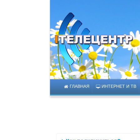
ГЛАВНАЯ
ИНТЕРНЕТ И ТВ