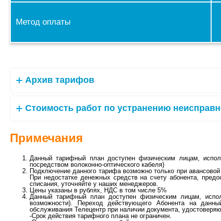
Метод оплаты
Архив тарифов
Стоимость работ по устранению неисправн
Примечания
Данный тарифный план доступен физическим лицам, испо
посредством волоконно-оптического кабеля)
Подключение данного тарифа возможно только при авансовой 
При недостатке денежных средств на счету абонента, пред
списания, уточняйте у наших менеджеров.
Цены указаны в рублях, НДС в том числе 5%
Данный тарифный план доступен физическим лицам, испол
возможности). Переход действующего Абонента на данн
обслуживания Телецентр при наличии документа, удостоверяю
-Срок действия тарифного плана не ограничен.